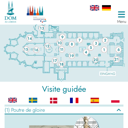
Menu
Visite guidée
(1) Poutre de gloire