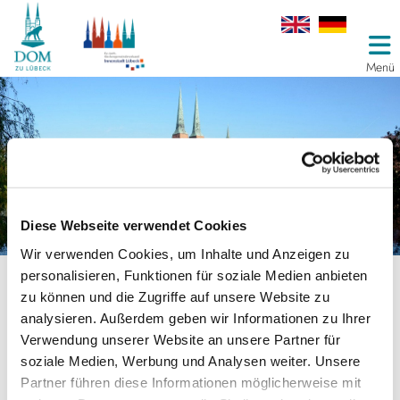
Menü
Diese Webseite verwendet Cookies
Wir verwenden Cookies, um Inhalte und Anzeigen zu
personalisieren, Funktionen für soziale Medien anbieten
Anfahrtsplan
zu können und die Zugriffe auf unsere Website zu
analysieren. Außerdem geben wir Informationen zu Ihrer
Verwendung unserer Website an unsere Partner für
Adresse:
Domkirchhof, 23552 Lübeck, Deutschland
soziale Medien, Werbung und Analysen weiter. Unsere
Partner führen diese Informationen möglicherweise mit