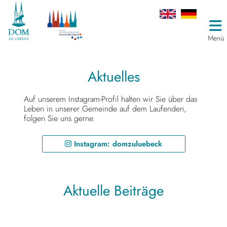
Menü
Aktuelles
Auf unserem Instagram-Profil halten wir Sie über das
Leben in unserer Gemeinde auf dem Laufenden,
folgen Sie uns gerne.
Instagram: domzuluebeck
Aktuelle Beiträge