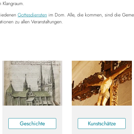
n Klangraum.
chiedenen
Gottesdiensten
im Dom. Alle, die kommen, sind die Geme
tionen zu allen Veranstaltungen.
Geschichte
Kunstschätze