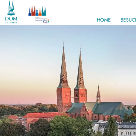
HOME
BESUC