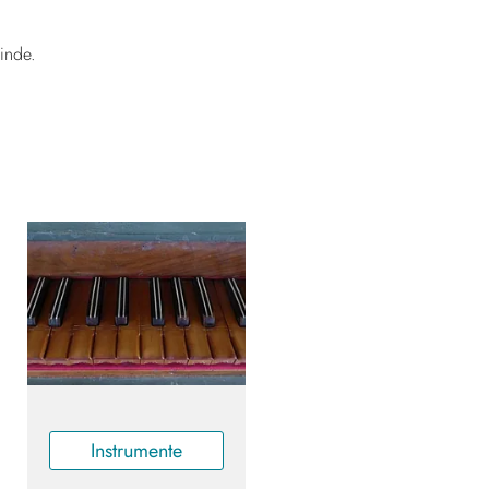
inde.
Instrumente