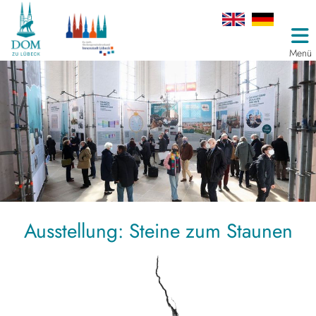
Menü
Ausstellung: Steine zum Staunen